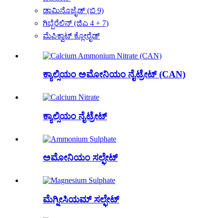
ಡಾಮಿನೊಜೈಡ್ (ಬಿ 9)
ಗಿಬ್ಬೆರೆಲಿನ್ (ಜಿಎ 4 + 7)
ಮೆಪಿಕ್ವಾಟ್ ಕ್ಲೋರೈಡ್
ಕ್ಯಾಲ್ಸಿಯಂ ಅಮೋನಿಯಂ ನೈಟ್ರೇಟ್ (CAN)
ಕ್ಯಾಲ್ಸಿಯಂ ನೈಟ್ರೇಟ್
ಅಮೋನಿಯಂ ಸಲ್ಫೇಟ್
ಮೆಗ್ನೀಸಿಯಮ್ ಸಲ್ಫೇಟ್