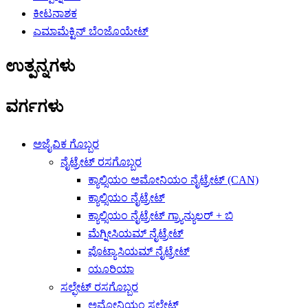
ಕೀಟನಾಶಕ
ಎಮಾಮೆಕ್ಟಿನ್ ಬೆಂಜೊಯೇಟ್
ಉತ್ಪನ್ನಗಳು
ವರ್ಗಗಳು
ಅಜೈವಿಕ ಗೊಬ್ಬರ
ನೈಟ್ರೇಟ್ ರಸಗೊಬ್ಬರ
ಕ್ಯಾಲ್ಸಿಯಂ ಅಮೋನಿಯಂ ನೈಟ್ರೇಟ್ (CAN)
ಕ್ಯಾಲ್ಸಿಯಂ ನೈಟ್ರೇಟ್
ಕ್ಯಾಲ್ಸಿಯಂ ನೈಟ್ರೇಟ್ ಗ್ರ್ಯಾನ್ಯುಲರ್ + ಬಿ
ಮೆಗ್ನೀಸಿಯಮ್ ನೈಟ್ರೇಟ್
ಪೊಟ್ಯಾಸಿಯಮ್ ನೈಟ್ರೇಟ್
ಯೂರಿಯಾ
ಸಲ್ಫೇಟ್ ರಸಗೊಬ್ಬರ
ಅಮೋನಿಯಂ ಸಲ್ಫೇಟ್