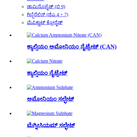
ಡಾಮಿನೊಜೈಡ್ (ಬಿ 9)
ಗಿಬ್ಬೆರೆಲಿನ್ (ಜಿಎ 4 + 7)
ಮೆಪಿಕ್ವಾಟ್ ಕ್ಲೋರೈಡ್
ಕ್ಯಾಲ್ಸಿಯಂ ಅಮೋನಿಯಂ ನೈಟ್ರೇಟ್ (CAN)
ಕ್ಯಾಲ್ಸಿಯಂ ನೈಟ್ರೇಟ್
ಅಮೋನಿಯಂ ಸಲ್ಫೇಟ್
ಮೆಗ್ನೀಸಿಯಮ್ ಸಲ್ಫೇಟ್