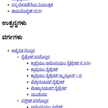
ಸಸ್ಯ ಬೆಳವಣಿಗೆಯ ನಿಯಂತ್ರಕ
ಡಾಮಿನೊಜೈಡ್ (ಬಿ 9)
ಉತ್ಪನ್ನಗಳು
ವರ್ಗಗಳು
ಅಜೈವಿಕ ಗೊಬ್ಬರ
ನೈಟ್ರೇಟ್ ರಸಗೊಬ್ಬರ
ಕ್ಯಾಲ್ಸಿಯಂ ಅಮೋನಿಯಂ ನೈಟ್ರೇಟ್ (CAN)
ಕ್ಯಾಲ್ಸಿಯಂ ನೈಟ್ರೇಟ್
ಕ್ಯಾಲ್ಸಿಯಂ ನೈಟ್ರೇಟ್ ಗ್ರ್ಯಾನ್ಯುಲರ್ + ಬಿ
ಮೆಗ್ನೀಸಿಯಮ್ ನೈಟ್ರೇಟ್
ಪೊಟ್ಯಾಸಿಯಮ್ ನೈಟ್ರೇಟ್
ಯೂರಿಯಾ
ಸಲ್ಫೇಟ್ ರಸಗೊಬ್ಬರ
ಅಮೋನಿಯಂ ಸಲ್ಫೇಟ್